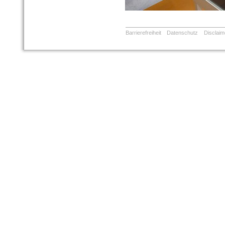
Barrierefreiheit
Datenschutz
Disclaim