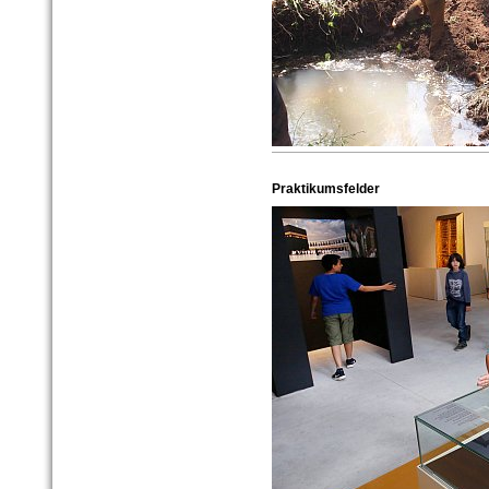
Praktikumsfelder