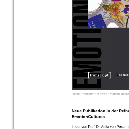
Reihe EmotionsKulturen / EmotionCultur
Neue Publikation in der Reih
EmotionCultures
In der von Prof. Dr. Anita von Pose