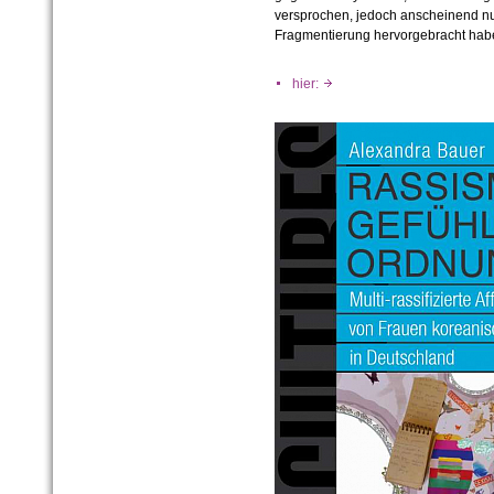
versprochen, jedoch anscheinend nu
Fragmentierung hervorgebracht hab
hier: