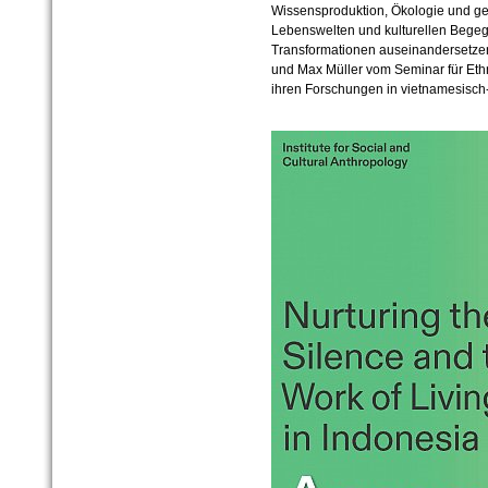
Wissensproduktion, Ökologie und g
Lebenswelten und kulturellen Beg
Transformationen auseinandersetzen
und Max Müller vom Seminar für Eth
ihren Forschungen in vietnamesisc