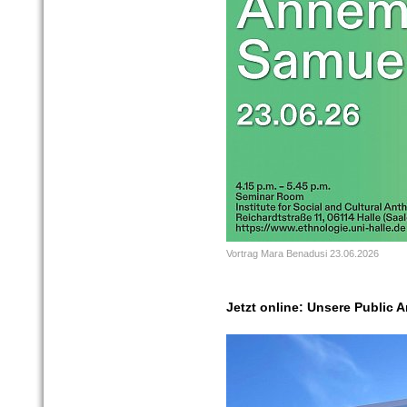
Vortrag Mara Benadusi 23.06.2026
Jetzt online: Unsere Public 