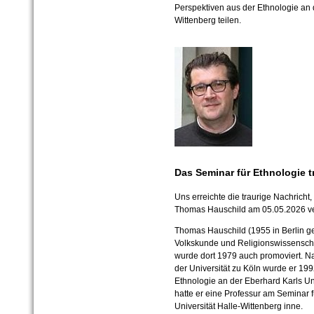
Perspektiven aus der Ethnologie
an 
Wittenberg teilen.
Das Seminar für Ethnologie 
Uns erreichte die traurige Nachricht
Thomas Hauschild am 05.05.2026 ver
Thomas Hauschild (1955 in Berlin ge
Volkskunde und Religionswissenscha
wurde dort 1979 auch promoviert. Na
der Universität zu Köln wurde er 199
Ethnologie an der Eberhard Karls Un
hatte er eine Professur am Seminar f
Universität Halle-Wittenberg inne.