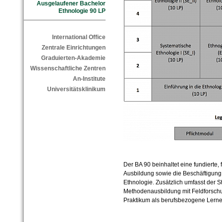
Ausgelaufener Bachelor
Ethnologie 90 LP
International Office
Zentrale Einrichtungen
Graduierten-Akademie
Wissenschaftliche Zentren
An-Institute
Universitätsklinikum
Der BA 90 beinhaltet eine fundierte,
Ausbildung sowie die Beschäftigung 
Ethnologie. Zusätzlich umfasst der 
Methodenausbildung mit Feldforsch
Praktikum als berufsbezogene Lernei